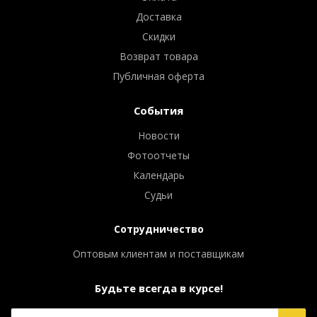
Доставка
Скидки
Возврат товара
Публичная оферта
События
Новости
Фотоотчеты
Календарь
Судьи
Сотрудничество
Оптовым клиентам и поставщикам
Будьте всегда в курсе!