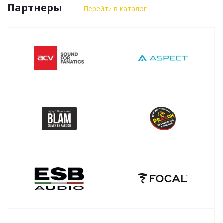
Партнеры
Перейти в каталог