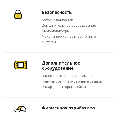
Безопасность
Автосигнализации
Дополнительное оборудование
Иммобилайзеры
Механические противоугонные
системы
Дополнительное
оборудование
Видео-регистраторы
Камеры
Навигаторы
Парковочные радары
Радар-детекторы
Сейфы
Фирменная атрибутика