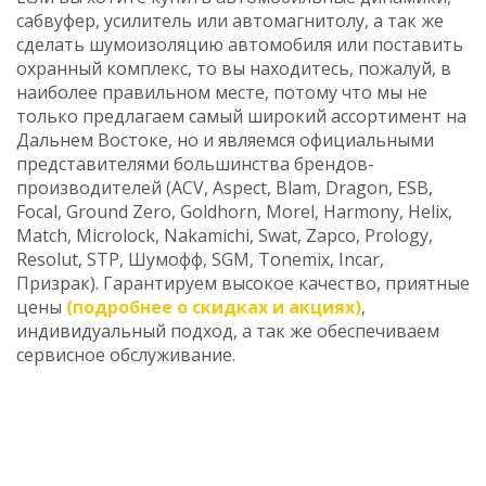
сабвуфер, усилитель или автомагнитолу, а так же
сделать шумоизоляцию автомобиля или поставить
охранный комплекс, то вы находитесь, пожалуй, в
наиболее правильном месте, потому что мы не
только предлагаем самый широкий ассортимент на
Дальнем Востоке, но и являемся официальными
представителями большинства брендов-
производителей (ACV, Aspect, Blam, Dragon, ESB,
Focal, Ground Zero, Goldhorn, Morel, Harmony, Helix,
Match, Microlock, Nakamichi, Swat, Zapco, Prology,
Resolut, STP, Шумофф, SGM, Tonemix, Incar,
Призрак). Гарантируем высокое качество, приятные
цены
(подробнее о скидках и акциях)
,
индивидуальный подход, а так же обеспечиваем
сервисное обслуживание.