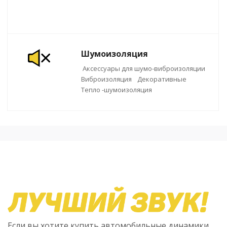
Шумоизоляция
Аксессуары для шумо-виброизоляции
Виброизоляция
Декоративные
Тепло -шумоизоляция
Если вы хотите купить автомобильные динамики,