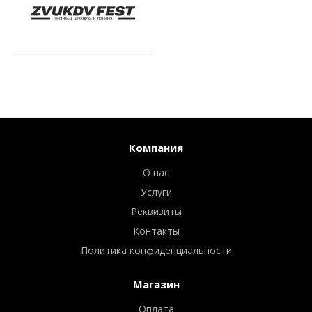
Компания
О нас
Услуги
Реквизиты
Контакты
Политика конфиденциальности
Магазин
Оплата