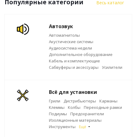
Популярные категории
Весь каталог
Автозвук
Автомагнитолы
Акустические системы
Аудиосистема недели
Дополнительное оборудование
Кабель и комплектующие
Сабвуферы и аксессуары
Усилители
Всё для установки
Грили
Дистрибьютеры
Карманы
Клеммы
Колбы
Переходные рамки
Подиумы
Предохранители
Изоляционные материалы
Инструменты
Ещё