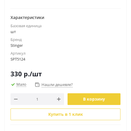
Характеристики
Базовая единица
шт
Бренд
Stinger
Артикул
SPT5124
330
р.
/шт
Мало
Нашли дешевле?
В корзину
Купить в 1 клик