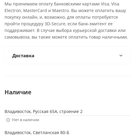
Мы принимаем оплату банковскими картами Visa, Visa
Electron, MasterCard и Maestro. Вы можете оплатить вашу
покупку онлайн, и, возможно, для оплаты потребуется
пройти процедуру 3D-Secure, если банк-эмитент ее
поддерживает. В случае выбора курьерской доставки или
самовывоза, вы также можете оплатить товар наличными.
Доставка
Наличие
Владивосток, Русская 65А, строение 2
Нет в наличии
Владивосток, Светланская 80-Б