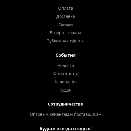
Оплата
Доставка
Скидки
Возврат товара
Публичная оферта
События
Новости
Фотоотчеты
Календарь
Судьи
Сотрудничество
Оптовым клиентам и поставщикам
Будьте всегда в курсе!