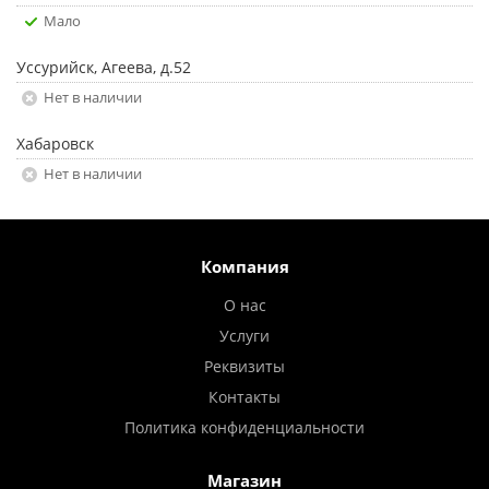
Мало
Уссурийск, Агеева, д.52
Нет в наличии
Хабаровск
Нет в наличии
Компания
О нас
Услуги
Реквизиты
Контакты
Политика конфиденциальности
Магазин