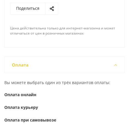
Поделиться
Цена действительна только для интернет-магазина и может
отличаться от цен в розничных магазинах
Оплата
Вы можете выбрать один из трёх вариантов оплаты:
Оплата онлайн
Оплата курьеру
Оплата при самовывозе