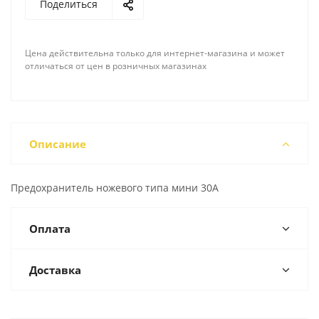
Поделиться
Цена действительна только для интернет-магазина и может
отличаться от цен в розничных магазинах
Описание
Предохранитель ножевого типа мини 30А
Оплата
Доставка