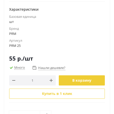
Характеристики
Базовая единица
шт
Бренд
PRM
Артикул
PRM 25
55
р.
/шт
Много
Нашли дешевле?
В корзину
Купить в 1 клик