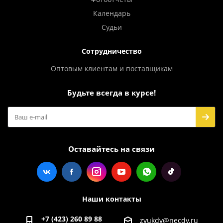
Календарь
Судьи
Сотрудничество
Оптовым клиентам и поставщикам
Будьте всегда в курсе!
Оставайтесь на связи
Наши контакты
+7 (423) 260 89 88
zvukdv@necdv.ru