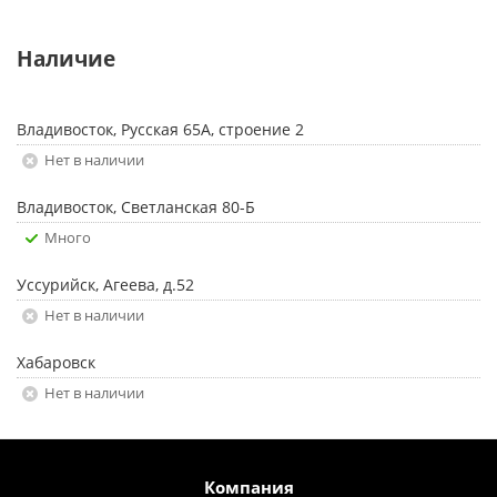
Наличие
Владивосток, Русская 65А, строение 2
Нет в наличии
Владивосток, Светланская 80-Б
Много
Уссурийск, Агеева, д.52
Нет в наличии
Хабаровск
Нет в наличии
Компания