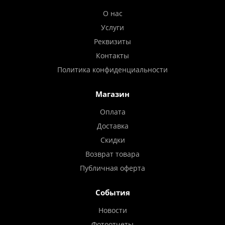
О нас
Услуги
Реквизиты
Контакты
Политика конфиденциальности
Магазин
Оплата
Доставка
Скидки
Возврат товара
Публичная оферта
События
Новости
Фотоотчеты