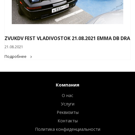
ZVUKDV FEST VLADIVOSTOK 21.08.2021 EMMA DB DRA
21.08.2021
Подробнее
Компания
О нас
Услуги
Реквизиты
Контакты
Политика конфиденциальности