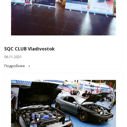
SQC CLUB Vladivostok
06.11.2021
Подробнее