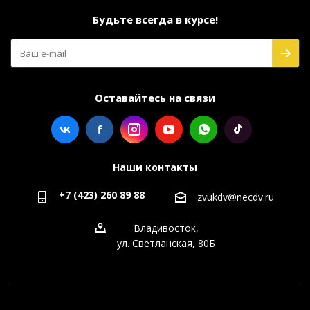
Будьте всегда в курсе!
Оставайтесь на связи
Наши контакты
+7 (423) 260 89 88
zvukdv@necdv.ru
Владивосток,
ул. Светланская, 80Б