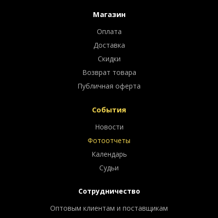
Магазин
Оплата
Доставка
Скидки
Возврат товара
Публичная оферта
События
Новости
Фотоотчеты
Календарь
Судьи
Сотрудничество
Оптовым клиентам и поставщикам