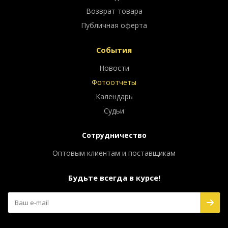
Возврат товара
Публичная оферта
События
Новости
Фотоотчеты
Календарь
Судьи
Сотрудничество
Оптовым клиентам и поставщикам
Будьте всегда в курсе!