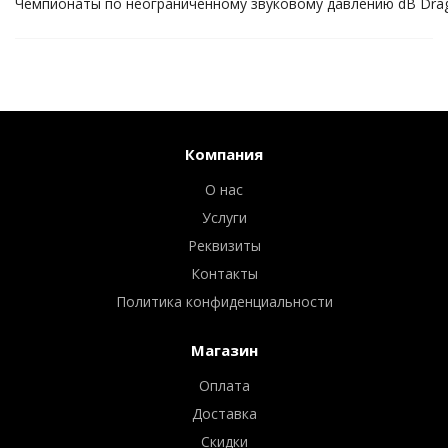
Чемпионаты по неограниченному звуковому давлению dB Drag
Компания
О нас
Услуги
Реквизиты
Контакты
Политика конфиденциальности
Магазин
Оплата
Доставка
Скидки