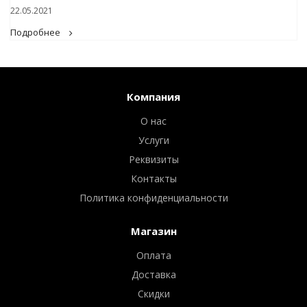
22.05.2021
Подробнее
Компания
О нас
Услуги
Реквизиты
Контакты
Политика конфиденциальности
Магазин
Оплата
Доставка
Скидки