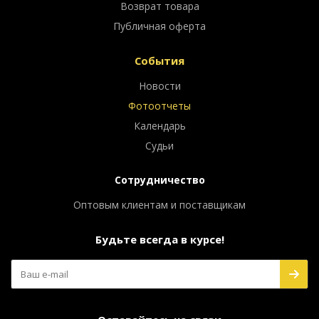
Возврат товара
Публичная оферта
События
Новости
Фотоотчеты
Календарь
Судьи
Сотрудничество
Оптовым клиентам и поставщикам
Будьте всегда в курсе!