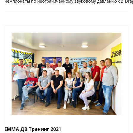
Чемпионаты по неограниченному звуковому давлению dB Drag
ЕММА ДВ Тренинг 2021