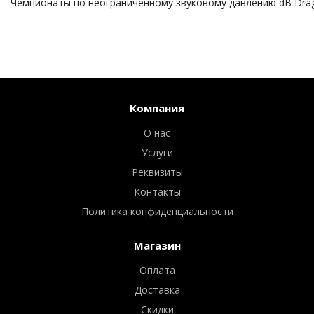
Чемпионаты по неограниченному звуковому давлению dB Drag
Компания
О нас
Услуги
Реквизиты
Контакты
Политика конфиденциальности
Магазин
Оплата
Доставка
Скидки