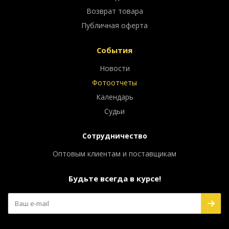
Возврат товара
Публичная оферта
События
Новости
Фотоотчеты
Календарь
Судьи
Сотрудничество
Оптовым клиентам и поставщикам
Будьте всегда в курсе!