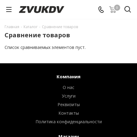
0
Главная
-
Каталог
-
Сравнение товаров
Сравнение товаров
Список сравниваемых элементов пуст.
Компания
О нас
Услуги
Реквизиты
Контакты
Политика конфиденциальности
Магазин