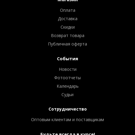
Оплата
Доставка
Скидки
Возврат товара
Публичная оферта
События
Новости
Фотоотчеты
Календарь
Судьи
Сотрудничество
Оптовым клиентам и поставщикам
Будьте всегда в курсе!