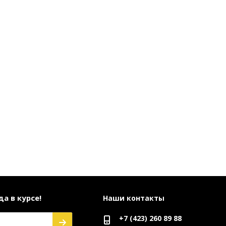
а в курсе!
Наши контакты
+7 (423) 260 89 88