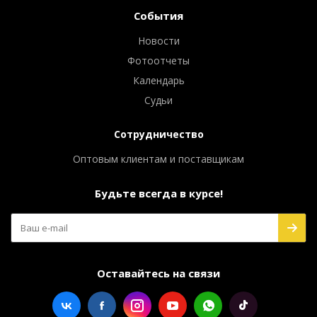
События
Новости
Фотоотчеты
Календарь
Судьи
Сотрудничество
Оптовым клиентам и поставщикам
Будьте всегда в курсе!
Оставайтесь на связи