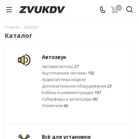
0
Главная
-
Каталог
Каталог
Автозвук
Автомагнитолы
27
Акустические системы
192
Аудиосистема недели
Дополнительное оборудование
23
Кабель и комплектующие
197
Сабвуферы и аксессуары
60
Усилители
66
Всё для установки