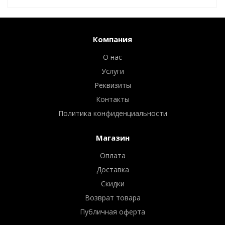
Компания
О нас
Услуги
Реквизиты
Контакты
Политика конфиденциальности
Магазин
Оплата
Доставка
Скидки
Возврат товара
Публичная оферта