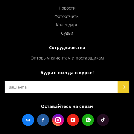
Новости
Фотоотчеты
Календарь
Судьи
Сотрудничество
Оптовым клиентам и поставщикам
Будьте всегда в курсе!
Оставайтесь на связи