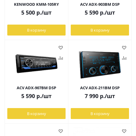
KENWOOD KMM-105RY
ACV ADX-903BM DSP
5 500
р.
/шт
5 590
р.
/шт
В корзину
В корзину
ACV ADX-907BM DSP
ACV ADX-211BM DSP
5 590
р.
/шт
7 990
р.
/шт
В корзину
В корзину