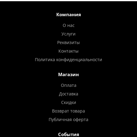
Компания
О нас
Услуги
Реквизиты
Контакты
Политика конфиденциальности
Магазин
Оплата
Доставка
Скидки
Возврат товара
Публичная оферта
События