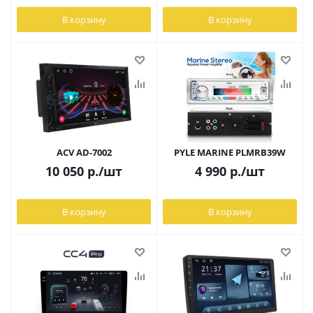
В корзину
В корзину
ACV AD-7002
PYLE MARINE PLMRB39W
10 050
р.
/шт
4 990
р.
/шт
В корзину
В корзину