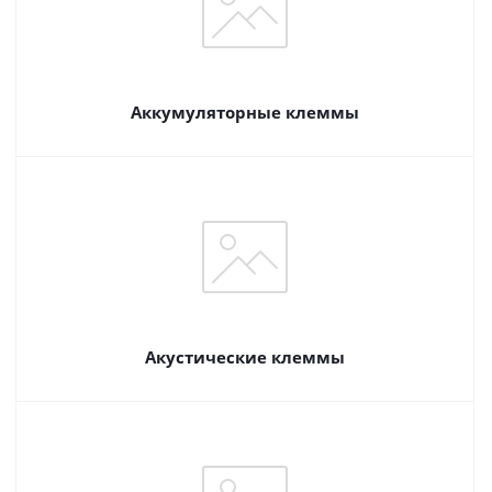
Аккумуляторные клеммы
Акустические клеммы