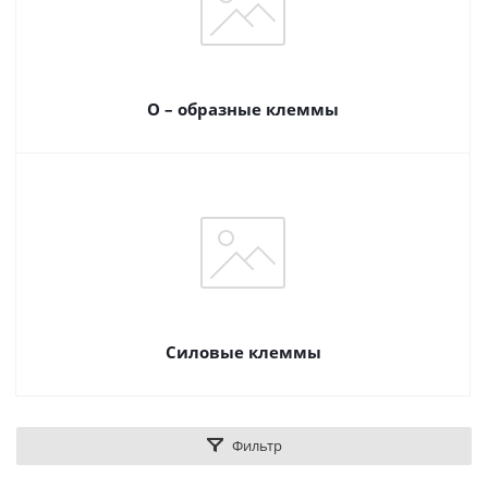
О – образные клеммы
Силовые клеммы
Фильтр