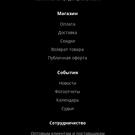
Магазин
Оплата
Доставка
Скидки
Возврат товара
Публичная оферта
События
Новости
Фотоотчеты
Календарь
Судьи
Сотрудничество
Оптовым клиентам и поставщикам