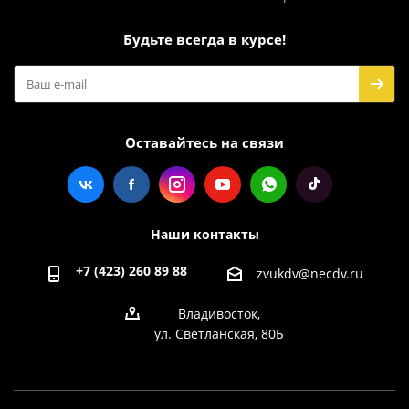
Будьте всегда в курсе!
Оставайтесь на связи
Наши контакты
+7 (423) 260 89 88
zvukdv@necdv.ru
Владивосток,
ул. Светланская, 80Б