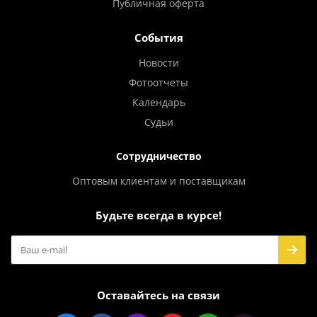
Публичная оферта
События
Новости
Фотоотчеты
Календарь
Судьи
Сотрудничество
Оптовым клиентам и поставщикам
Будьте всегда в курсе!
Оставайтесь на связи