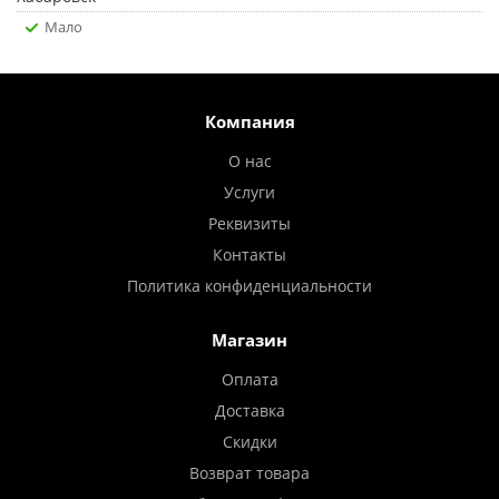
Мало
Компания
О нас
Услуги
Реквизиты
Контакты
Политика конфиденциальности
Магазин
Оплата
Доставка
Скидки
Возврат товара