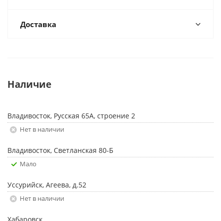
Доставка
Наличие
Владивосток, Русская 65А, строение 2
Нет в наличии
Владивосток, Светланская 80-Б
Мало
Уссурийск, Агеева, д.52
Нет в наличии
Хабаровск