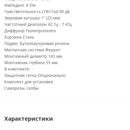
Импеданс 4 Ом
Чувствительность (1Вт/1м) 90 дБ
Звуковая катушка 1" (25 мм)
Частотный диапазон 42 Гц - 7 кГц
Диффузор Полипропилен
Корзина Сталь
Подвес Бутилкаучуковая резина
Магнитная система Феррит
Монтажный диаметр 143 мм
Монтажная глубина 55 мм
В комплекте:
Защитная сетка Опционально
Комплект для установки
Саморезы, скобы
Характеристики