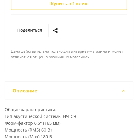
Купить в 1 клик
Поделиться
Цена действительна только для интернет-магазина и может
отличаться от цен в розничных магазинах
Описание
Общие характеристики:
Тип акустической системы НЧ-СЧ
Форм-фактор 6,5" (165 мм)
Мощность (RMS) 60 Вт
Мощность (Max) 180 Вт