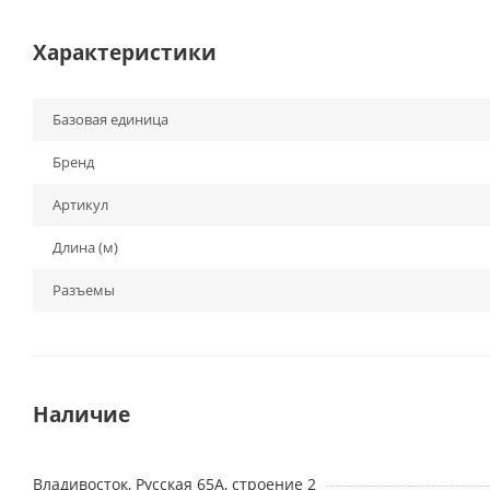
Характеристики
Базовая единица
Бренд
Артикул
Длина (м)
Разъемы
Наличие
Владивосток, Русская 65А, строение 2