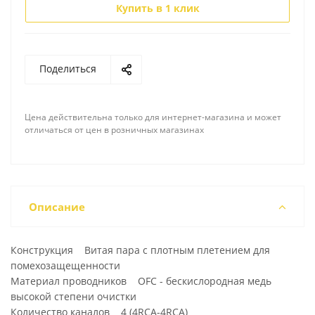
Купить в 1 клик
Поделиться
Цена действительна только для интернет-магазина и может
отличаться от цен в розничных магазинах
Описание
Конструкция Витая пара с плотным плетением для
помехозащещенности
Материал проводников OFC - бескислородная медь
высокой степени очистки
Количество каналов 4 (4RCA-4RCA)