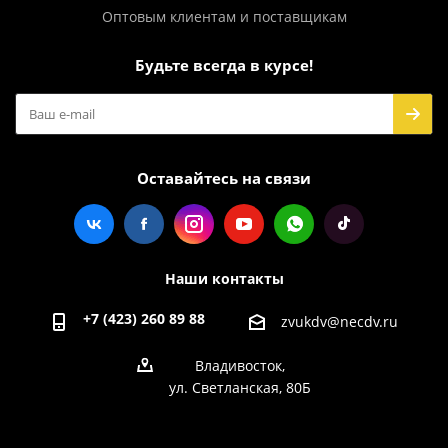
Оптовым клиентам и поставщикам
Будьте всегда в курсе!
Оставайтесь на связи
Наши контакты
+7 (423) 260 89 88
zvukdv@necdv.ru
Владивосток,
ул. Светланская, 80Б