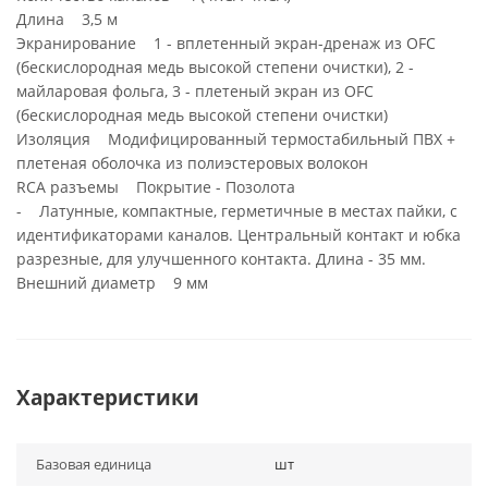
Длина 3,5 м
Экранирование 1 - вплетенный экран-дренаж из OFC
(бескислородная медь высокой степени очистки), 2 -
майларовая фольга, 3 - плетеный экран из OFC
(бескислородная медь высокой степени очистки)
Изоляция Модифицированный термостабильный ПВХ +
плетеная оболочка из полиэстеровых волокон
RCA разъемы Покрытие - Позолота
- Латунные, компактные, герметичные в местах пайки, с
идентификаторами каналов. Центральный контакт и юбка
разрезные, для улучшенного контакта. Длина - 35 мм.
Внешний диаметр 9 мм
Характеристики
Базовая единица
шт