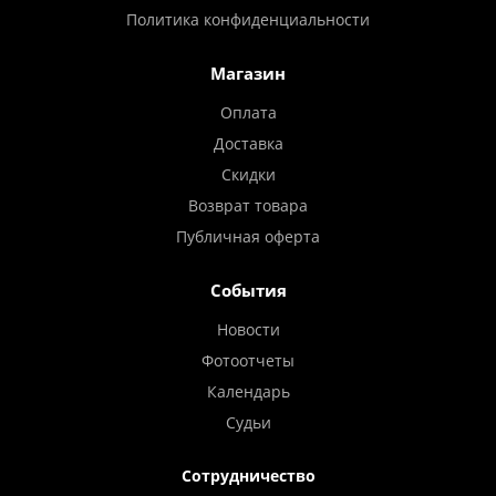
Политика конфиденциальности
Магазин
Оплата
Доставка
Скидки
Возврат товара
Публичная оферта
События
Новости
Фотоотчеты
Календарь
Судьи
Сотрудничество