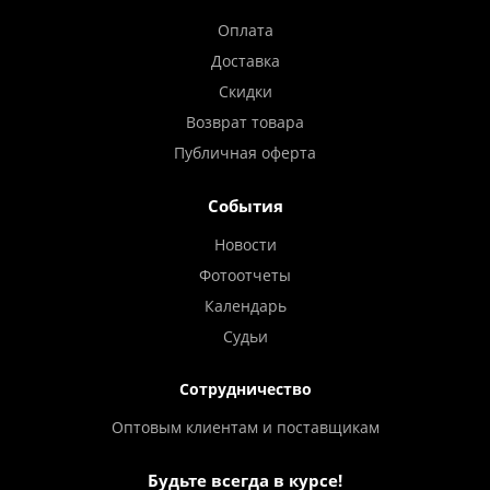
Оплата
Доставка
Скидки
Возврат товара
Публичная оферта
События
Новости
Фотоотчеты
Календарь
Судьи
Сотрудничество
Оптовым клиентам и поставщикам
Будьте всегда в курсе!