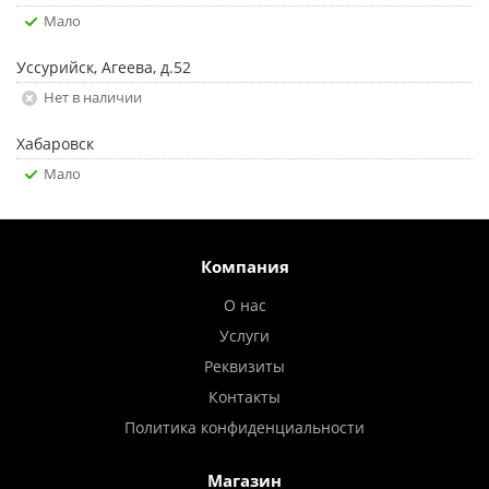
Мало
Уссурийск, Агеева, д.52
Нет в наличии
Хабаровск
Мало
Компания
О нас
Услуги
Реквизиты
Контакты
Политика конфиденциальности
Магазин