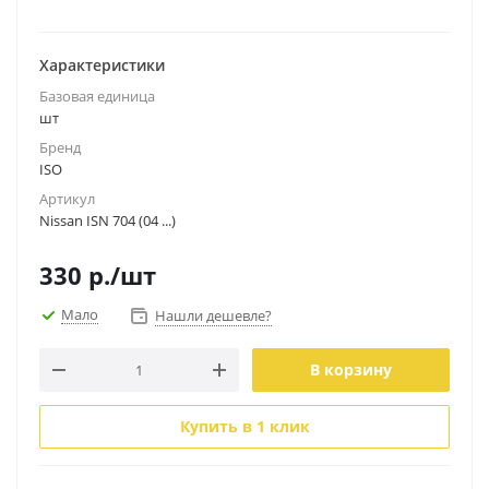
Характеристики
Базовая единица
шт
Бренд
ISO
Артикул
Nissan ISN 704 (04 ...)
330
р.
/шт
Мало
Нашли дешевле?
В корзину
Купить в 1 клик