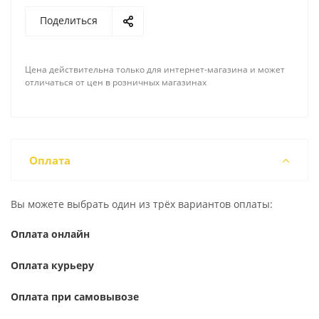
Поделиться
Цена действительна только для интернет-магазина и может
отличаться от цен в розничных магазинах
Оплата
Вы можете выбрать один из трёх вариантов оплаты:
Оплата онлайн
Оплата курьеру
Оплата при самовывозе