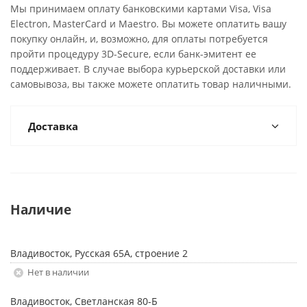
Мы принимаем оплату банковскими картами Visa, Visa
Electron, MasterCard и Maestro. Вы можете оплатить вашу
покупку онлайн, и, возможно, для оплаты потребуется
пройти процедуру 3D-Secure, если банк-эмитент ее
поддерживает. В случае выбора курьерской доставки или
самовывоза, вы также можете оплатить товар наличными.
Доставка
Наличие
Владивосток, Русская 65А, строение 2
Нет в наличии
Владивосток, Светланская 80-Б