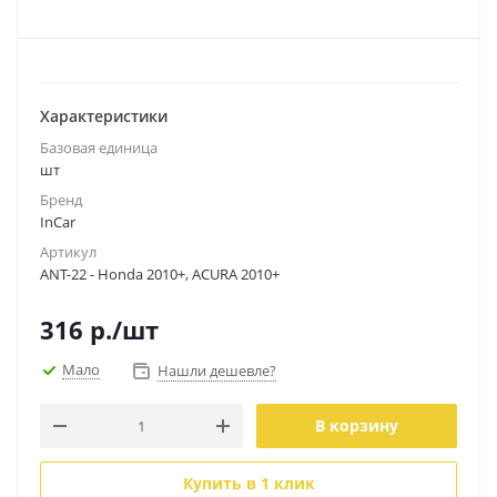
Характеристики
Базовая единица
шт
Бренд
InCar
Артикул
ANT-22 - Honda 2010+, ACURA 2010+
316
р.
/шт
Мало
Нашли дешевле?
В корзину
Купить в 1 клик