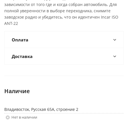
зависимости от того где и когда собран автомобиль. Для
полной уверенности в выборе переходника, снимите
заводское радио и убедитесь, что он идентичен Incar ISO
ANT-22
Оплата
Доставка
Наличие
Владивосток, Русская 65А, строение 2
Нет в наличии