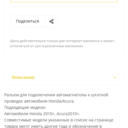
Поделиться
Цена действительна только для интернет-магазина и может
отличаться от цен в розничных магазинах
Описание
Разъем для подключения автомагнитолы к штатной
проводке автомобиля Honda/Acura.
Подходящие модели:
Автомобили Honda 2010+, Acura2010+.
Совместимые модели указанные в списке на странице
товара могут иметь другие года и обозначения в