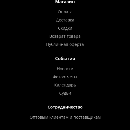
Магазин
Оплата
Доставка
Скидки
Возврат товара
Публичная оферта
События
Новости
Фотоотчеты
Календарь
Судьи
Сотрудничество
Оптовым клиентам и поставщикам