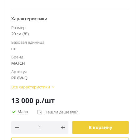
Характеристики
Размер
20 см (8")
Базовая единица
шт
Бренд
MATCH
Артикул
PP 8W-Q
Все характеристики
13 000
р.
/шт
Мало
Нашли дешевле?
В корзину