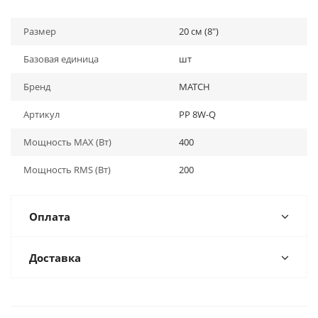
Размер
20 см (8")
Базовая единица
шт
Бренд
MATCH
Артикул
PP 8W-Q
Мощность MAX (Вт)
400
Мощность RMS (Вт)
200
Оплата
Доставка