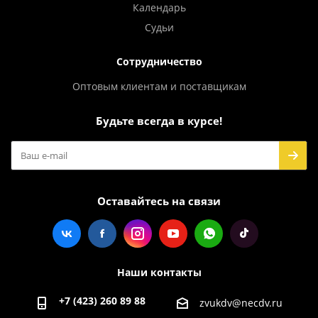
Календарь
Судьи
Сотрудничество
Оптовым клиентам и поставщикам
Будьте всегда в курсе!
Оставайтесь на связи
Наши контакты
+7 (423) 260 89 88
zvukdv@necdv.ru