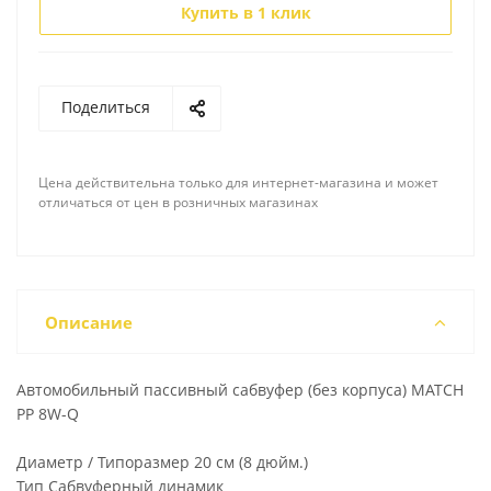
Купить в 1 клик
Поделиться
Цена действительна только для интернет-магазина и может
отличаться от цен в розничных магазинах
Описание
Автомобильный пассивный сабвуфер (без корпуса) MATCH
PP 8W-Q
Диаметр / Типоразмер 20 см (8 дюйм.)
Тип Сабвуферный динамик