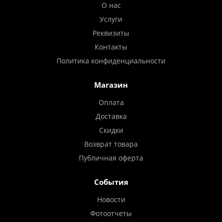
О нас
Услуги
Реквизиты
Контакты
Политика конфиденциальности
Магазин
Оплата
Доставка
Скидки
Возврат товара
Публичная оферта
События
Новости
Фотоотчеты