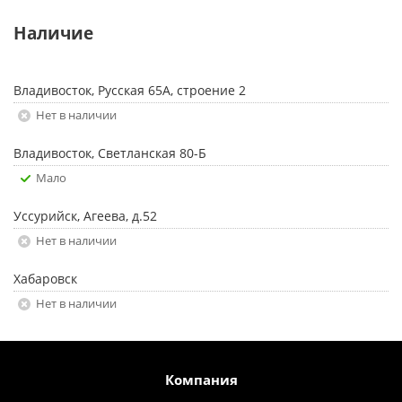
Наличие
Владивосток, Русская 65А, строение 2
Нет в наличии
Владивосток, Светланская 80-Б
Мало
Уссурийск, Агеева, д.52
Нет в наличии
Хабаровск
Нет в наличии
Компания