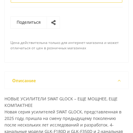
Поделиться
Цена действительна только для интернет-магазина и может
отличаться от цен в розничных магазинах
Описание
НОВЫЕ УСИЛИТЕЛИ SWAT GLOCK – ЕЩЕ МОЩНЕЕ, ЕЩЕ
КОМПАКТНЕЕ
Новая серия усилителей SWAT GLOCK, представленная в
2025 году, пришла на смену предыдущему поколению
после нескольких лет исследований и разработок. 4-
канальные модели GLK-F180D и GLK-F350D и 2-канальная