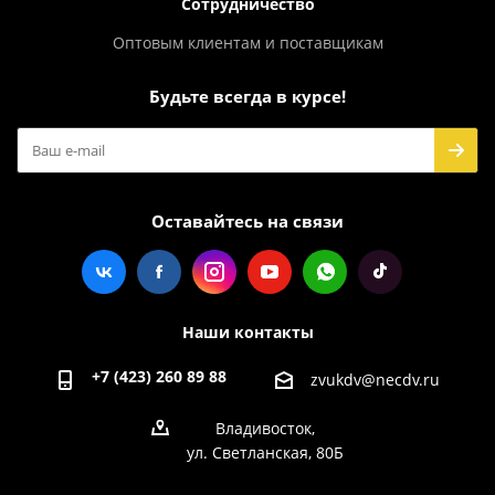
Сотрудничество
Оптовым клиентам и поставщикам
Будьте всегда в курсе!
Оставайтесь на связи
Наши контакты
+7 (423) 260 89 88
zvukdv@necdv.ru
Владивосток,
ул. Светланская, 80Б