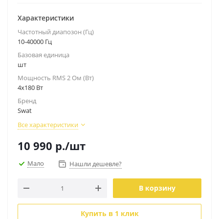
Характеристики
Частотный диапозон (Гц)
10-40000 Гц
Базовая единица
шт
Мощность RMS 2 Ом (Вт)
4x180 Вт
Бренд
Swat
Все характеристики
10 990
р.
/шт
Мало
Нашли дешевле?
В корзину
Купить в 1 клик