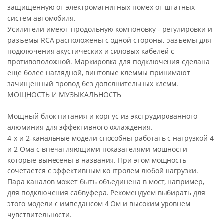
защищенную от электромагнитных помех от штатных
систем автомобиля.
Усилители имеют продольную компоновку - регулировки и
разъемы RCA расположены с одной стороны, разъемы для
подключения акустических и силовых кабелей с
противоположной. Маркировка для подключения сделана
еще более наглядной, винтовые клеммы принимают
зачищенный провод без дополнительных клемм.
МОЩНОСТЬ И МУЗЫКАЛЬНОСТЬ
Мощный блок питания и корпус из экструдированного
алюминия для эффективного охлаждения.
4-х и 2-канальные модели способны работать с нагрузкой 4
и 2 Ома с впечатляющими показателями мощности
которые вынесены в названия. При этом мощность
сочетается с эффективным контролем любой нагрузки.
Пара каналов может быть объединена в мост, например,
для подключения сабвуфера. Рекомендуем выбирать для
этого модели с импедансом 4 Ом и высоким уровнем
чувствительности.