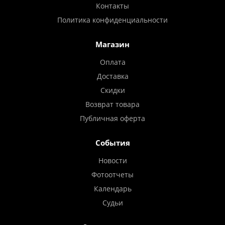
Контакты
Политика конфиденциальности
Магазин
Оплата
Доставка
Скидки
Возврат товара
Публичная оферта
События
Новости
Фотоотчеты
Календарь
Судьи