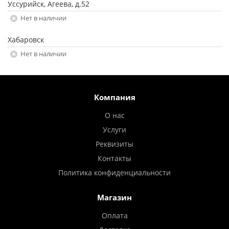
Уссурийск, Агеева, д.52
Нет в наличии
Хабаровск
Нет в наличии
Компания
О нас
Услуги
Реквизиты
Контакты
Политика конфиденциальности
Магазин
Оплата