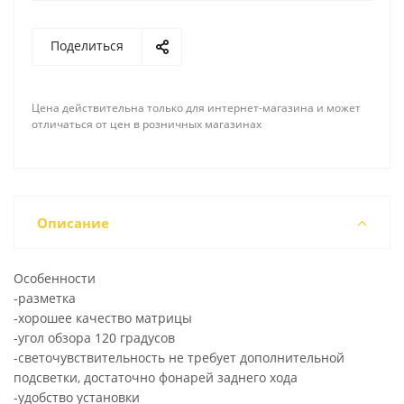
Поделиться
Цена действительна только для интернет-магазина и может
отличаться от цен в розничных магазинах
Описание
Особенности
-разметка
-хорошее качество матрицы
-угол обзора 120 градусов
-светочувствительность не требует дополнительной
подсветки, достаточно фонарей заднего хода
-удобство установки