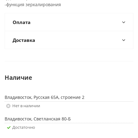
-функция зеркалирования
Оплата
Доставка
Наличие
Владивосток, Русская 65А, строение 2
Нет в наличии
Владивосток, Светланская 80-Б
Достаточно