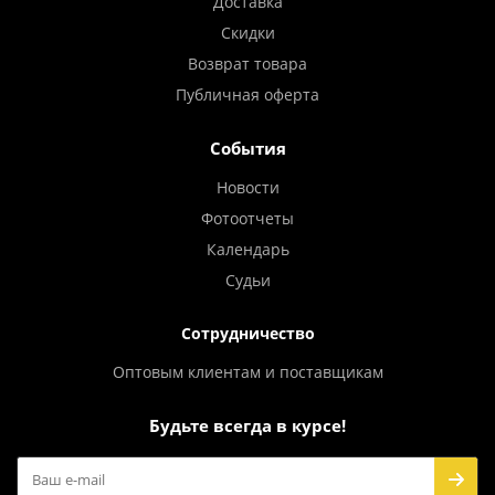
Доставка
Скидки
Возврат товара
Публичная оферта
События
Новости
Фотоотчеты
Календарь
Судьи
Сотрудничество
Оптовым клиентам и поставщикам
Будьте всегда в курсе!