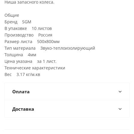
Ниша запасного колеса.
Общие
Бренд SGM
В упаковке 10 листов
Производство Россия
Размер листа 500х800мм
Тип материала Звуко-теплоизолирующий
Толщина 4мм
Цена указана за 1 лист.
Технические характеристики
Вес 3.17 кг/м.кв
Оплата
Доставка