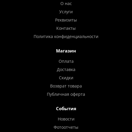
О нас
Услуги
Реквизиты
Контакты
Политика конфиденциальности
Магазин
Оплата
Доставка
Скидки
Возврат товара
Публичная оферта
События
Новости
Фотоотчеты