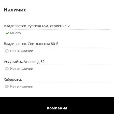
Наличие
Владивосток, Русская 65А, строение 2
Много
Владивосток, Светланская 80-Б
Нет в наличии
Уссурийск, Агеева, д.52
Нет в наличии
Хабаровск
Нет в наличии
Компания