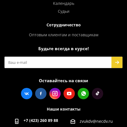
Календарь
Судьи
Сотрудничество
Оптовым клиентам и поставщикам
Будьте всегда в курсе!
Оставайтесь на связи
Наши контакты
+7 (423) 260 89 88
zvukdv@necdv.ru