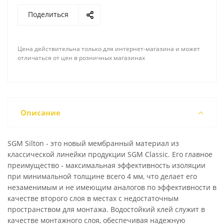
Поделиться
Цена действительна только для интернет-магазина и может
отличаться от цен в розничных магазинах
Описание
SGM Silton - это новый мембранный материал из
классической линейки продукции SGM Classic. Его главное
преимущество - максимальная эффективность изоляции
при минимальной толщине всего 4 мм, что делает его
незаменимым и не имеющим аналогов по эффективности в
качестве второго слоя в местах с недостаточным
пространством для монтажа. Водостойкий клей служит в
качестве монтажного слоя, обеспечивая надежную