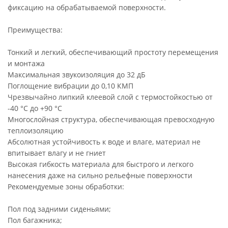
фиксацию на обрабатываемой поверхности.
Преимущества:
Тонкий и легкий, обеспечивающий простоту перемещения
и монтажа
Максимальная звукоизоляция до 32 дБ
Поглощение вибрации до 0,10 КМП
Чрезвычайно липкий клеевой слой с термостойкостью от
-40 °С до +90 °С
Многослойная структура, обеспечивающая превосходную
теплоизоляцию
Абсолютная устойчивость к воде и влаге, материал не
впитывает влагу и не гниет
Высокая гибкость материала для быстрого и легкого
нанесения даже на сильно рельефные поверхности
Рекомендуемые зоны обработки:
Пол под задними сиденьями;
Пол багажника;