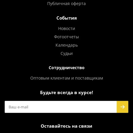
Публичная оферта
События
Новости
Фотоотчеты
Календарь
Судьи
Сотрудничество
Оптовым клиентам и поставщикам
Будьте всегда в курсе!
Оставайтесь на связи