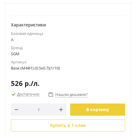
Характеристики
Базовая единица
л.
Бренд
SGM
Артикул
Base (М4Ф1) (0.5х0.7)(1/10)
526
р.
/л.
Достаточно
Нашли дешевле?
В корзину
Купить в 1 клик