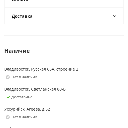
Доставка
Наличие
Владивосток, Русская 65А, строение 2
Нет в наличии
Владивосток, Светланская 80-Б
Достаточно
Уссурийск, Агеева, д.52
Нет в наличии