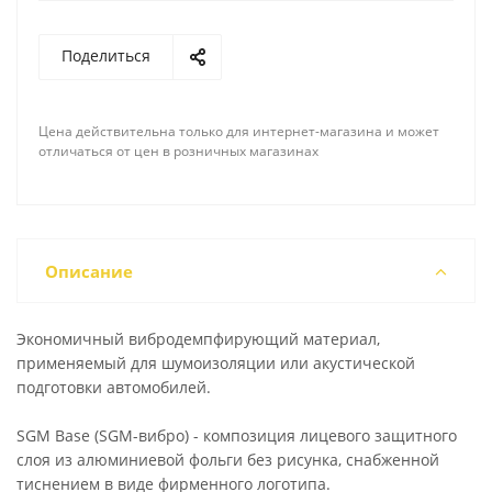
Поделиться
Цена действительна только для интернет-магазина и может
отличаться от цен в розничных магазинах
Описание
Экономичный вибродемпфирующий материал,
применяемый для шумоизоляции или акустической
подготовки автомобилей.
SGM Base (SGM-вибро) - композиция лицевого защитного
слоя из алюминиевой фольги без рисунка, снабженной
тиснением в виде фирменного логотипа.