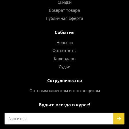
Скидки
Возврат товара
Публичная оферта
События
Новости
Фотоотчеты
Календарь
Судьи
Сотрудничество
Оптовым клиентам и поставщикам
Будьте всегда в курсе!