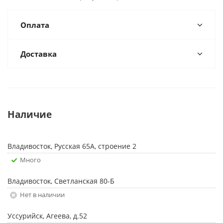
Оплата
Доставка
Наличие
Владивосток, Русская 65А, строение 2
Много
Владивосток, Светланская 80-Б
Нет в наличии
Уссурийск, Агеева, д.52