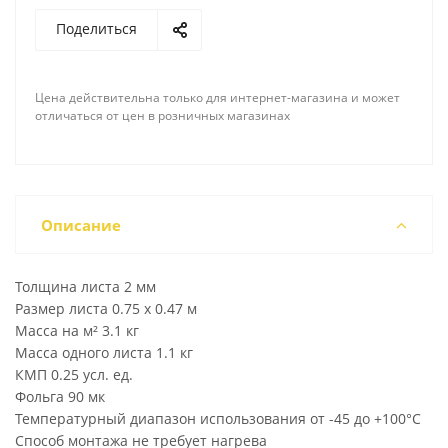
Поделиться
Цена действительна только для интернет-магазина и может
отличаться от цен в розничных магазинах
Описание
Толщина листа 2 мм
Размер листа 0.75 x 0.47 м
Масса на м² 3.1 кг
Масса одного листа 1.1 кг
КМП 0.25 усл. ед.
Фольга 90 мк
Температурный диапазон использования от -45 до +100°С
Способ монтажа не требует нагрева