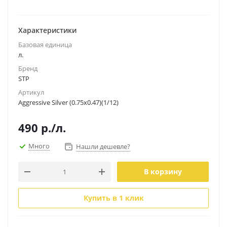
Характеристики
Базовая единица
л.
Бренд
STP
Артикул
Aggressive Silver (0.75x0.47)(1/12)
490
р.
/л.
Много
Нашли дешевле?
В корзину
Купить в 1 клик