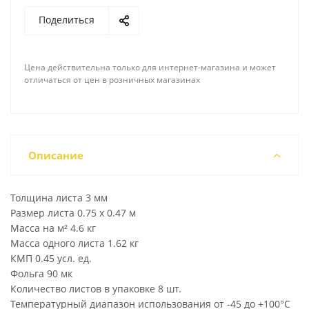
Поделиться
Цена действительна только для интернет-магазина и может
отличаться от цен в розничных магазинах
Описание
Толщина листа 3 мм
Размер листа 0.75 x 0.47 м
Масса на м² 4.6 кг
Масса одного листа 1.62 кг
КМП 0.45 усл. ед.
Фольга 90 мк
Количество листов в упаковке 8 шт.
Температурный диапазон использования от -45 до +100°С