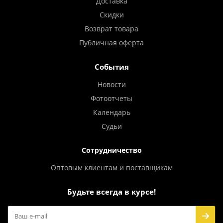
Доставка
Скидки
Возврат товара
Публичная оферта
События
Новости
Фотоотчеты
Календарь
Судьи
Сотрудничество
Оптовым клиентам и поставщикам
Будьте всегда в курсе!