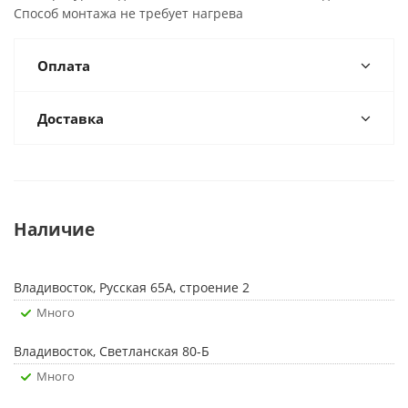
Способ монтажа не требует нагрева
Оплата
Доставка
Наличие
Владивосток, Русская 65А, строение 2
Много
Владивосток, Светланская 80-Б
Много