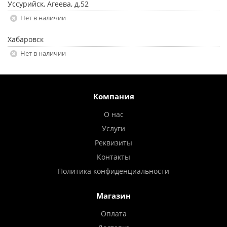
Уссурийск, Агеева, д.52
Нет в наличии
Хабаровск
Нет в наличии
Компания
О нас
Услуги
Реквизиты
Контакты
Политика конфиденциальности
Магазин
Оплата