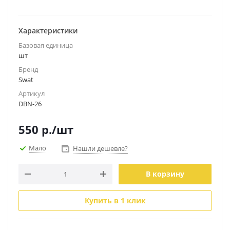
Характеристики
Базовая единица
шт
Бренд
Swat
Артикул
DBN-26
550
р.
/шт
Мало
Нашли дешевле?
В корзину
Купить в 1 клик