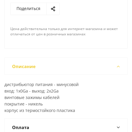
Поделиться
Цена действительна только для интернет-магазина и может
отличаться от цен в розничных магазинах
Описание
дистрибьютор питания - минусовой
вход: 1х0Ga - выход: 2х2Ga
винтовые зажимы кабелей
покрытие - никель
корпус из термостойкого пластика
Оплата