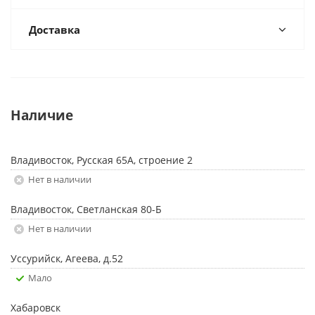
Доставка
Наличие
Владивосток, Русская 65А, строение 2
Нет в наличии
Владивосток, Светланская 80-Б
Нет в наличии
Уссурийск, Агеева, д.52
Мало
Хабаровск