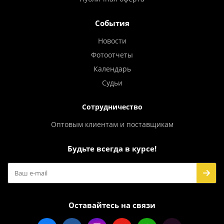
События
Новости
Фотоотчеты
Календарь
Судьи
Сотрудничество
Оптовым клиентам и поставщикам
Будьте всегда в курсе!
Оставайтесь на связи