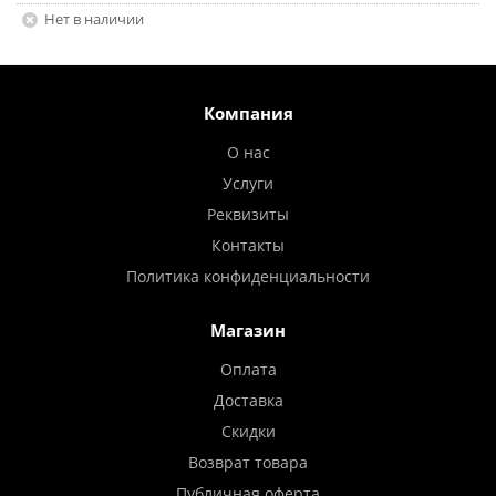
Нет в наличии
Компания
О нас
Услуги
Реквизиты
Контакты
Политика конфиденциальности
Магазин
Оплата
Доставка
Скидки
Возврат товара
Публичная оферта