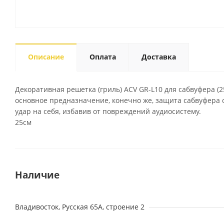
Описание
Оплата
Доставка
Декоративная решетка (гриль) ACV GR-L10 для сабвуфера (
основное предназначение, конечно же, защита сабвуфера 
удар на себя, избавив от повреждений аудиосистему.
25см
Наличие
Владивосток, Русская 65А, строение 2