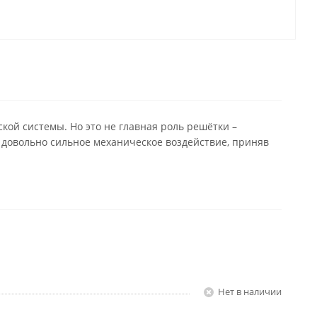
кой системы. Но это не главная роль решётки –
 довольно сильное механическое воздействие, приняв
Нет в наличии