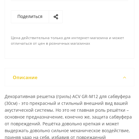
Поделиться
Цена действительна только для интернет-магазина и может
отличаться от цен в розничных магазинах
Описание
Декоративная решетка (гриль) ACV GR-M12 для сабвуфера
(30см) - это прекрасный и стильный внешний вид вашей
акустической системы. Но это не главная роль решётки –
основное предназначение, конечно же, защита сабвуфера
от повреждений. Решётка довольно крепкая и может
выдержать довольно сильное механическое воздействие,
приняв удар на себя, избавив от повреждений