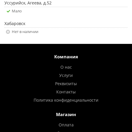
Уссурийск, Агеева, д.52
Мало
Хабаровск
Нет в наличии
Компания
О нас
Услуги
Реквизиты
Контакты
Политика конфиденциальности
Магазин
Оплата