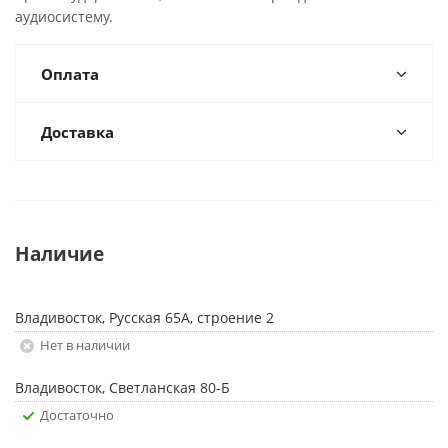
аудиосистему.
Оплата
Доставка
Наличие
Владивосток, Русская 65А, строение 2
Нет в наличии
Владивосток, Светланская 80-Б
Достаточно