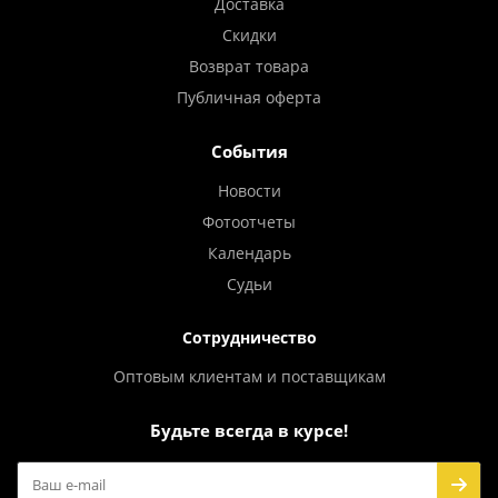
Доставка
Скидки
Возврат товара
Публичная оферта
События
Новости
Фотоотчеты
Календарь
Судьи
Сотрудничество
Оптовым клиентам и поставщикам
Будьте всегда в курсе!