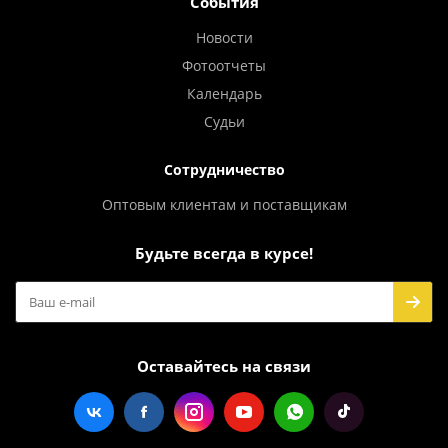
События
Новости
Фотоотчеты
Календарь
Судьи
Сотрудничество
Оптовым клиентам и поставщикам
Будьте всегда в курсе!
Оставайтесь на связи