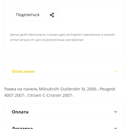
Поделиться
Цена действительна только для интернет-магазина и может
отличаться от цен в розничных магазинах
Описание
Рамка на панель Mitsubishi Outlender XL 2006-, Peugeot
4007 2007-, Citroen C-Crosser 2007-.
Оплата
Доставка