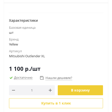
Характеристики
Базовая единица
шт
Бренд
Yellew
Артикул
Mitsubishi Outlender XL
1 100
р.
/шт
Достаточно
Нашли дешевле?
В корзину
Купить в 1 клик