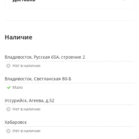
Наличие
Владивосток, Русская 65А, строение 2
Нет в наличии
Владивосток, Светланская 80-Б
Мало
Уссурийск, Агеева, д.52
Нет в наличии
Хабаровск
Нет в наличии