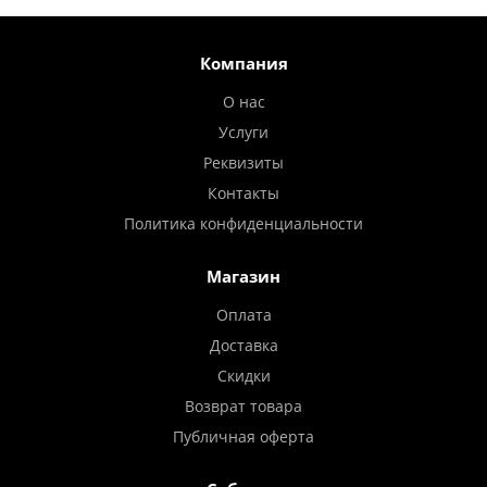
Компания
О нас
Услуги
Реквизиты
Контакты
Политика конфиденциальности
Магазин
Оплата
Доставка
Скидки
Возврат товара
Публичная оферта