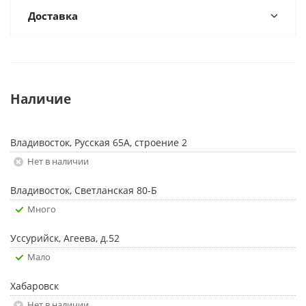
Доставка
Наличие
Владивосток, Русская 65А, строение 2
Нет в наличии
Владивосток, Светланская 80-Б
Много
Уссурийск, Агеева, д.52
Мало
Хабаровск
Нет в наличии