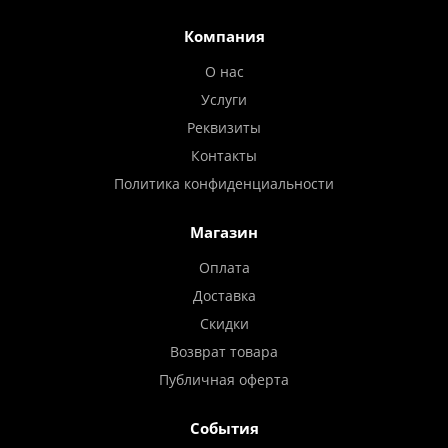
Компания
О нас
Услуги
Реквизиты
Контакты
Политика конфиденциальности
Магазин
Оплата
Доставка
Скидки
Возврат товара
Публичная оферта
События