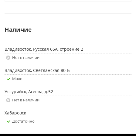
Наличие
Владивосток, Русская 65А, строение 2
Нет в наличии
Владивосток, Светланская 80-Б
Мало
Уссурийск, Агеева, д.52
Нет в наличии
Хабаровск
Достаточно