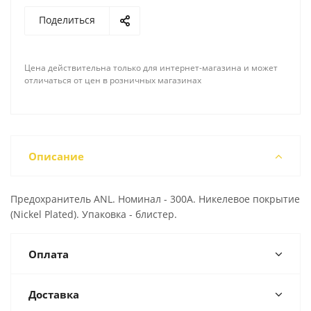
Поделиться
Цена действительна только для интернет-магазина и может
отличаться от цен в розничных магазинах
Описание
Предохранитель ANL. Номинал - 300А. Никелевое покрытие
(Nickel Plated). Упаковка - блистер.
Оплата
Доставка