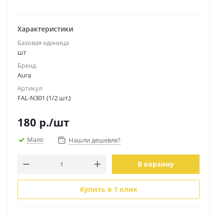
Характеристики
Базовая единица
шт
Бренд
Aura
Артикул
FAL-N301 (1/2 шт.)
180
р.
/шт
Мало
Нашли дешевле?
В корзину
Купить в 1 клик