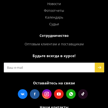
Новости
Фотоотчеты
Календарь
Судьи
Сотрудничество
Оптовым клиентам и поставщикам
Будьте всегда в курсе!
Оставайтесь на связи
Наши контакты